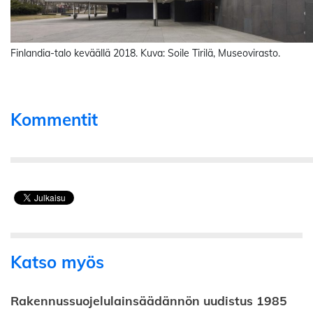
Finlandia-talo keväällä 2018. Kuva: Soile Tirilä, Museovirasto.
Kommentit
Katso myös
Rakennussuojelulainsäädännön uudistus 1985