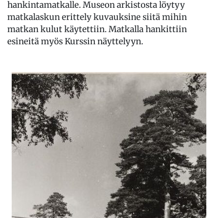
hankintamatkalle. Museon arkistosta löytyy
matkalaskun erittely kuvauksine siitä mihin
matkan kulut käytettiin. Matkalla hankittiin
esineitä myös Kurssin näyttelyyn.