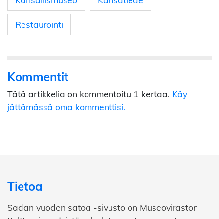
Restaurointi
Kommentit
Tätä artikkelia on kommentoitu 1 kertaa.
Käy
jättämässä oma kommenttisi.
Tietoa
Sadan vuoden satoa -sivusto on Museoviraston