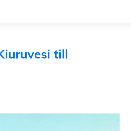
uruvesi till