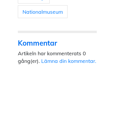
Nationalmuseum
Kommentar
Artikeln har kommenterats 0
gång(er).
Lämna din kommentar.