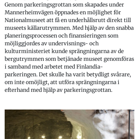
Genom parkeringsgrottan som skapades under
Mannerheimvägen öppnades en möjlighet för
Nationalmuseet att få en underhållsrutt direkt till
museets källarutrymmen. Med hjälp av den snabba
planeringsprocessen och finansieringen som
möjliggjordes av undervisnings- och
kulturministeriet kunde sprängningarna av de
bergutrymmen som betjänade museet genomföras
i samband med arbetet med Finlandia-
parkeringen. Det skulle ha varit betydligt svårare,
om inte omöjligt, att utföra sprängningarna i
efterhand med hjälp av parkeringsgrottan.