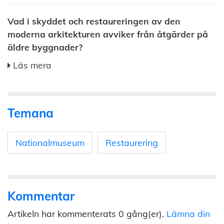
Vad i skyddet och restaureringen av den
moderna arkitekturen avviker från åtgärder på
äldre byggnader?
Läs mera
Temana
Nationalmuseum
Restaurering
Kommentar
Artikeln har kommenterats 0 gång(er).
Lämna din