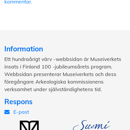
kommentar.
Information
Ett hundraårigt värv -webbsidan är Museiverkets
insats i Finland 100 -jubileumsårets program.
Webbsidan presenterar Museiverkets och dess
föregångare Arkeologiska kommissionens
verksamhet under självständighetens tid.
Respons
E-post