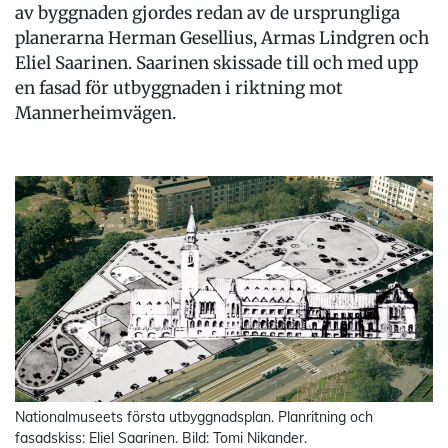
av byggnaden gjordes redan av de ursprungliga
planerarna Herman Gesellius, Armas Lindgren och
Eliel Saarinen. Saarinen skissade till och med upp
en fasad för utbyggnaden i riktning mot
Mannerheimvägen.
Nationalmuseets första utbyggnadsplan. Planritning och
fasadskiss: Eliel Saarinen. Bild: Tomi Nikander.