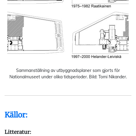
Sammanställning av utbyggnadsplaner som gjorts för
Nationalmuseet under olika tidsperioder. Bild: Tomi Nikander.
Källor:
Litteratur: