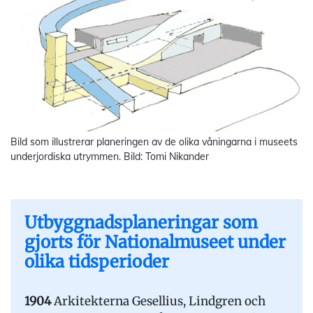
Bild som illustrerar planeringen av de olika våningarna i museets
underjordiska utrymmen. Bild: Tomi Nikander
Utbyggnadsplaneringar som
gjorts för Nationalmuseet under
olika tidsperioder
1904
Arkitekterna Gesellius, Lindgren och