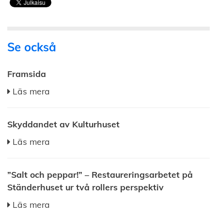
Se också
Framsida
Läs mera
Skyddandet av Kulturhuset
Läs mera
”Salt och peppar!” – Restaureringsarbetet på
Ständerhuset ur två rollers perspektiv
Läs mera