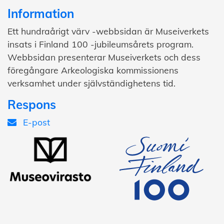
Information
Ett hundraårigt värv -webbsidan är Museiverkets
insats i Finland 100 -jubileumsårets program.
Webbsidan presenterar Museiverkets och dess
föregångare Arkeologiska kommissionens
verksamhet under självständighetens tid.
Respons
E-post