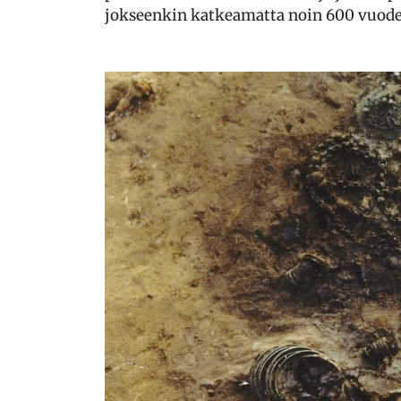
jokseenkin katkeamatta noin 600 vuode