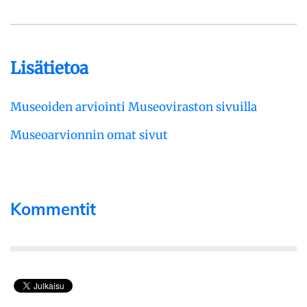
Lisätietoa
Museoiden arviointi Museoviraston sivuilla
Museoarvionnin omat sivut
Kommentit